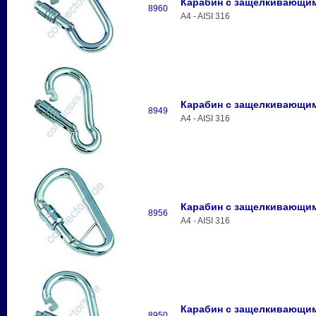
Карабин с защелкивающим
8960
A4 - AISI 316
Карабин с защелкивающим
8949
A4 - AISI 316
Карабин с защелкивающим
8956
A4 - AISI 316
Карабин с защелкивающим
8950