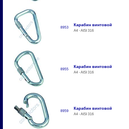
Карабин винтовой
8953
A4 - AISI 316
Карабин винтовой
8955
A4 - AISI 316
Карабин винтовой
8959
A4 - AISI 316