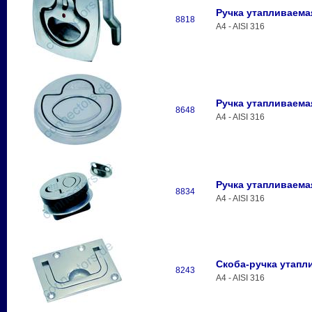
Ручка утапливаема
8818
A4 - AISI 316
Ручка утапливаема
8648
A4 - AISI 316
Ручка утапливаема
8834
A4 - AISI 316
Скоба-ручка утапл
8243
A4 - AISI 316