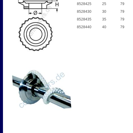
8528425
25
79
8528430
30
79
8528435
35
79
8528440
40
79