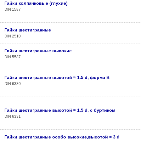
Гайки колпачковые (глухие)
DIN 1587
Гайки шестигранные
DIN 2510
Гайки шестигранные высокие
DIN 5587
Гайки шестигранные высотой ≈ 1.5 d, форма В
DIN 6330
Гайки шестигранные высотой ≈ 1.5 d, с буртиком
DIN 6331
Гайки шестигранные особо высокие,высотой ≈ 3 d