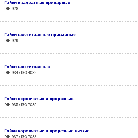
Гайки квадратные приварные
DIN 928
Гайки шестигранные приварные
DIN 929
Гайки шестигранные
DIN 934 / ISO 4032
Гайки корончатые и прорезные
DIN 935 / ISO 7035
Гайки корончатые и прорезные низкие
DIN 937 / ISO 7038