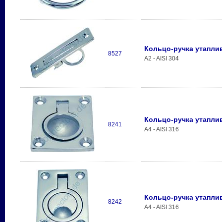
Кольцо-ручка утапли
8527
A2 - AISI 304
Кольцо-ручка утапли
8241
A4 - AISI 316
Кольцо-ручка утапли
8242
A4 - AISI 316