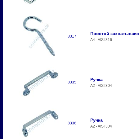
Простой захватываю
8317
A4 - AISI 316
Ручка
8335
A2 - AISI 304
Ручка
8336
A2 - AISI 304