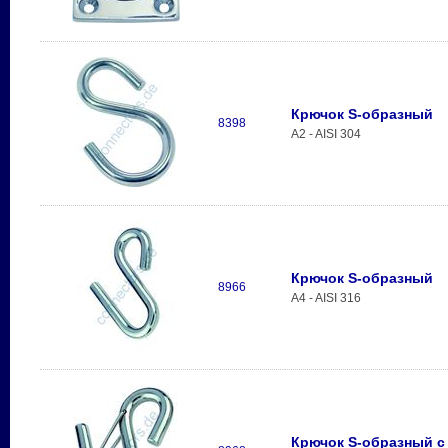
Крючок S-образный
8398
A2 - AISI 304
Крючок S-образный
8966
A4 - AISI 316
Крючок S-образный с