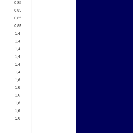
0,85
0,85
0,85
0,85
1,4
1,4
1,4
1,4
1,4
1,4
1,6
1,6
1,6
1,6
1,6
1,6